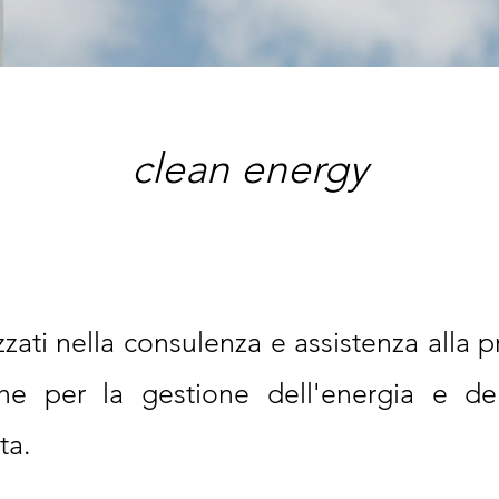
clean energy
zati nella consulenza e assistenza alla 
iche per la gestione dell'energia e de
ta.