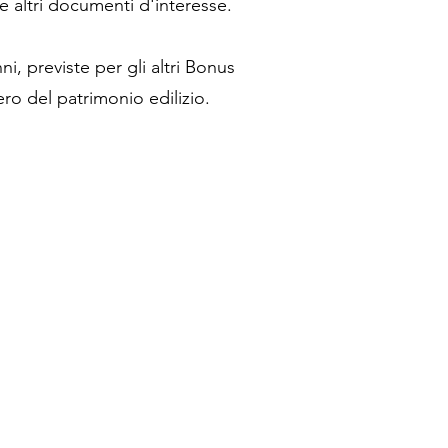
 e altri documenti d'interesse.
ni, previste per gli altri Bonus
pero del patrimonio edilizio.