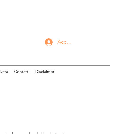
Accedi
ivata
Contatti
Disclaimer