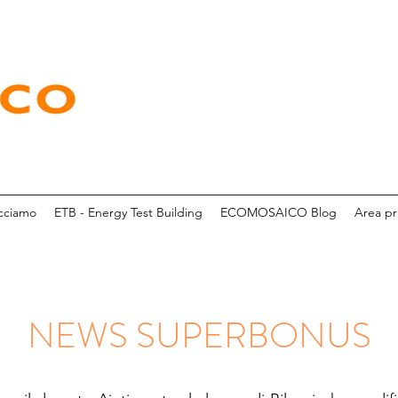
cciamo
ETB - Energy Test Building
ECOMOSAICO Blog
Area pr
NEWS SUPERBONUS